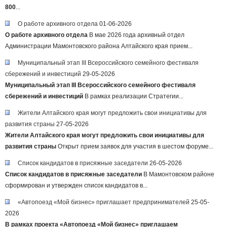
800
...
О работе архивного отдела
01-06-2026
О работе архивного отдела
В мае 2026 года архивный отдел
Администрации Мамонтовского района Алтайского края прием...
Муниципальный этап III Всероссийского семейного фестиваля
сбережений и инвестиций
29-05-2026
Муниципальный этап III Всероссийского семейного фестиваля
сбережений и инвестиций
В рамках реализации Стратегии...
Жители Алтайского края могут предложить свои инициативы для
развития страны
27-05-2026
Жители Алтайского края могут предложить свои инициативы для
развития страны
Открыт прием заявок для участия в шестом форуме...
Список кандидатов в присяжные заседатели
26-05-2026
Список кандидатов в присяжные заседатели
В Мамонтовском районе
сформирован и утвержден список кандидатов в...
«Автопоезд «Мой бизнес» приглашает предпринимателей
25-05-
2026
В рамках проекта «Автопоезд «Мой бизнес» приглашаем