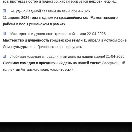
коз, протекает остро и подостро, характеризуется некротическим...
«Судьбой единой связаны на век»!
22-04-2026
11 апреля 2026 года в одном из красивейших сел Мамонтовского
района в пос. Гришенском в рамках
...
Мастерство и душевность гришенской земли
22-04-2026
Мастерство и душевность гришенской земли
11 апреля в уютном фойе
Дома культуры села Гришенское развернулась...
Любимая комедия в праздничный день на нашей сцене!
21-04-2026
Любимая комедия в праздничный день на нашей сцене!
Заслуженный
коллектив Алтайского края, мамонтовский...